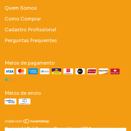
Quem Somos
Como Comprar
Cadastro Profissional
Perguntas Frequentes
Meios de pagamento
Meios de envio
Copyright Pró Essence Cosméticos LTDA -